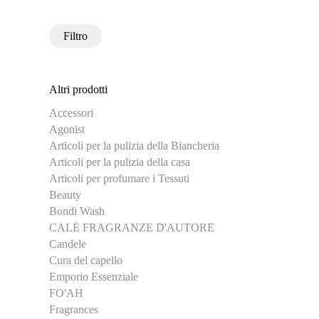
Filtro
Altri prodotti
Accessori
Agonist
Articoli per la pulizia della Biancheria
Articoli per la pulizia della casa
Articoli per profumare i Tessuti
Beauty
Bondi Wash
CALÉ FRAGRANZE D'AUTORE
Candele
Cura del capello
Emporio Essenziale
FO'AH
Fragrances