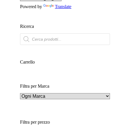
Powered by
Translate
Ricerca
Ricerca
prodotti
Carrello
Filtra per Marca
Filtra per prezzo