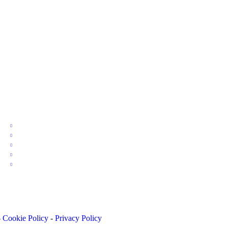
-
Cookie Policy
-
Privacy Policy