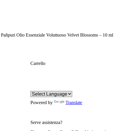
Pañpuri Olio Essenziale Voluttuoso Velvet Blossoms – 10 ml
Carrello
Powered by
Translate
Serve assistenza?