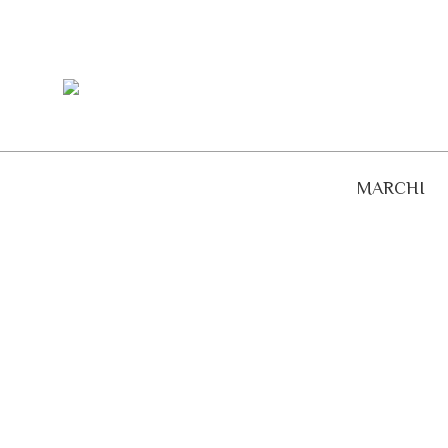
MARCHI