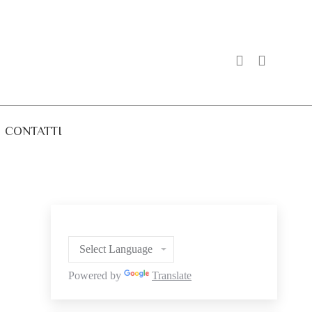
CONTATTI
Powered by
Translate