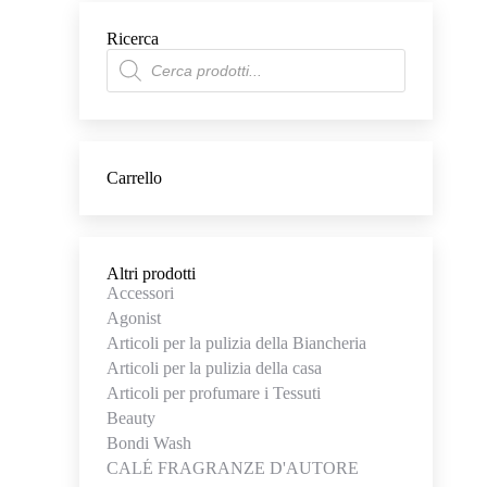
Ricerca
Ricerca
prodotti
Carrello
Altri prodotti
Accessori
Agonist
Articoli per la pulizia della Biancheria
Articoli per la pulizia della casa
Articoli per profumare i Tessuti
Beauty
Bondi Wash
CALÉ FRAGRANZE D'AUTORE