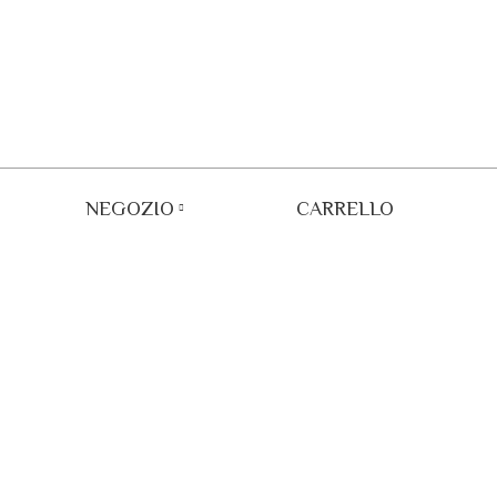
NEGOZIO
CARRELLO